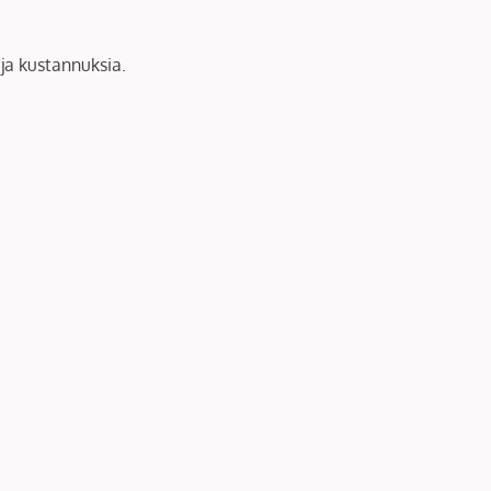
ja kustannuksia.