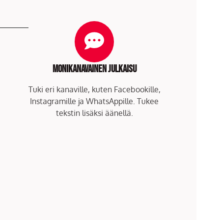
Monikanavainen julkaisu
Tuki eri kanaville, kuten Facebookille,
Instagramille ja WhatsAppille. Tukee
tekstin lisäksi äänellä.