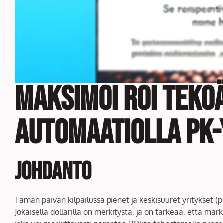
Maksimoi ROI teko
automaatiolla pk-
Johdanto
Tämän päivän kilpailussa pienet ja keskisuuret yritykset 
Jokaisella dollarilla on merkitystä, ja on tärkeää, että 