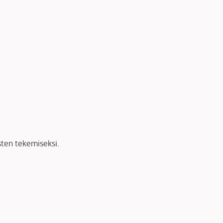
sten tekemiseksi.