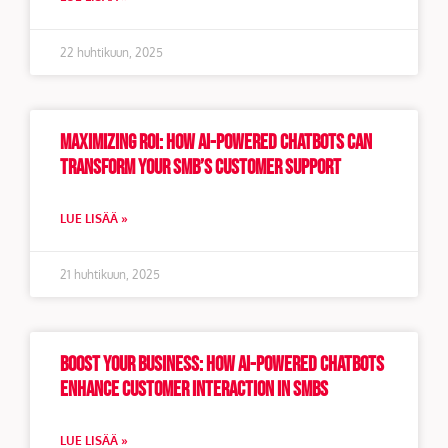
22 huhtikuun, 2025
Maximizing ROI: How AI-Powered Chatbots Can
Transform Your SMB’s Customer Support
LUE LISÄÄ »
21 huhtikuun, 2025
Boost Your Business: How AI-Powered Chatbots
Enhance Customer Interaction in SMBs
LUE LISÄÄ »