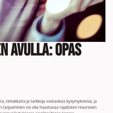
n avulla: Opas
, tehokkaita ja tarkkoja vastauksia kysymyksiinsä, ja
tarjoaminen voi olla haastavaa rajallisten resurssien