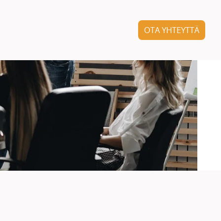
OTA YHTEYTTÄ